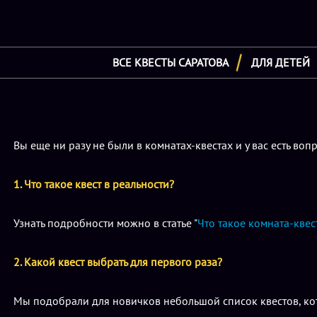
ВСЕ КВЕСТЫ САРАТОВА
ДЛЯ ДЕТЕЙ
Вы еще ни разу не были в комнатах-квестах и у вас есть во
1. Что такое квест в реальности?
Узнать подробности можно в статье "
Что такое комната-квес
2. Какой квест выбрать для первого раза?
Мы подобрали для новичков небольшой список квестов, ко