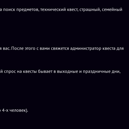
на поиск предметов, технический квест, страшный, семейный
вас. После этого с вами свяжется администратор квеста для
ий спрос на квесты бывает в выходные и праздничные дни,
4-х человек).