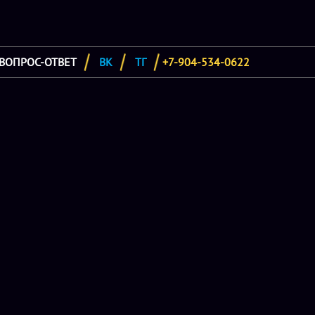
ВОПРОС-ОТВЕТ
ВК
ТГ
+7-904-534-0622