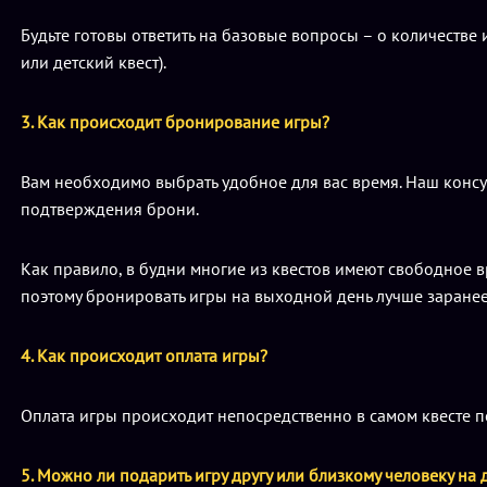
Будьте готовы ответить на базовые вопросы – о количестве 
или детский квест).
3. Как происходит бронирование игры?
Вам необходимо выбрать удобное для вас время. Наш консул
подтверждения брони.
Как правило, в будни многие из квестов имеют свободное 
поэтому бронировать игры на выходной день лучше заранее (
4. Как происходит оплата игры?
Оплата игры происходит непосредственно в самом квесте пе
5. Можно ли подарить игру другу или близкому человеку на