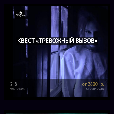
КВЕСТ «ТРЕВОЖНЫЙ ВЫЗОВ»
2-8
от 2800 р.
человек
стоимость