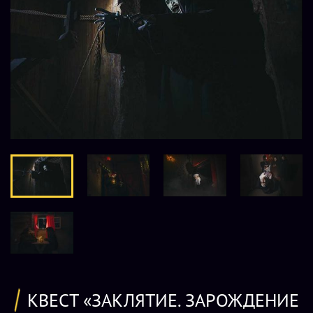
КВЕСТ «ЗАКЛЯТИЕ. ЗАРОЖДЕНИЕ