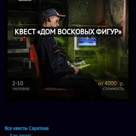
КВЕСТ «ДОМ ВОСКОВЫХ ФИГУР»
2-10
от 4000 р.
человек
стоимость
Все квесты Саратова
Для детей