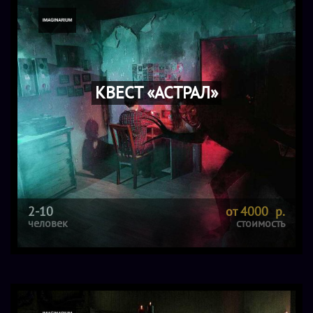
КВЕСТ «АСТРАЛ»
2-10
от 4000 р.
человек
стоимость