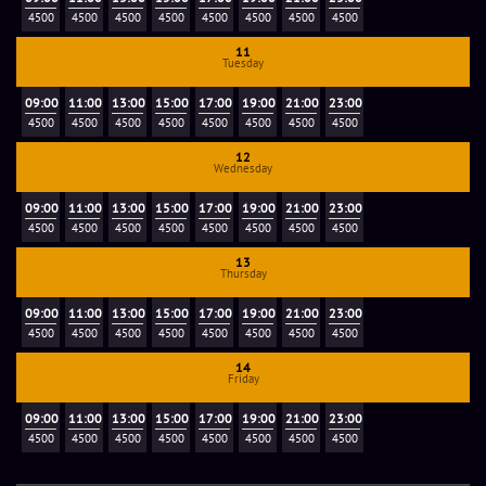
4500
4500
4500
4500
4500
4500
4500
4500
11
Tuesday
09:00
11:00
13:00
15:00
17:00
19:00
21:00
23:00
4500
4500
4500
4500
4500
4500
4500
4500
12
Wednesday
09:00
11:00
13:00
15:00
17:00
19:00
21:00
23:00
4500
4500
4500
4500
4500
4500
4500
4500
13
Thursday
09:00
11:00
13:00
15:00
17:00
19:00
21:00
23:00
4500
4500
4500
4500
4500
4500
4500
4500
14
Friday
09:00
11:00
13:00
15:00
17:00
19:00
21:00
23:00
4500
4500
4500
4500
4500
4500
4500
4500