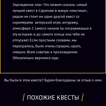
Зарождение зла». Что можем сказать: самый
лучший квест в Саратове в жанре «мистика»,
рядом не стоит ни один другой квест со
скримерами актерской игре, антуражу,
атмосфере. С самого начала ты погружаешься в
эту историю и до самого конца она тебя не
отпускает. Если простыми словами, мы
пересрались, было очень страшно, круто,
смешно. Всем советую к прохождению.
Обязательно вернемся еще.
Вы были в этом квесте? Будем благодарны за отзыв о нем.
ПОХОЖИЕ КВЕСТЫ