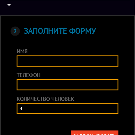
ЗАПОЛНИТЕ ФОРМУ
ИМЯ
ТЕЛЕФОН
КОЛИЧЕСТВО ЧЕЛОВЕК