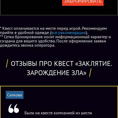
ЗАБРОНИРОВАТЬ
* Квест оплачивается на месте перед игрой. Рекомендуем
прийти в удобной одежде (
все рекомендации
).
** Сетка бронирования носит информационный характер и
создана для вашего удобства. После оформления заявки
дождитесь звонка оператора.
ОТЗЫВЫ ПРО КВЕСТ «ЗАКЛЯТИЕ.
ЗАРОЖДЕНИЕ ЗЛА»
Ситкова
Были на квесте компанией из шести