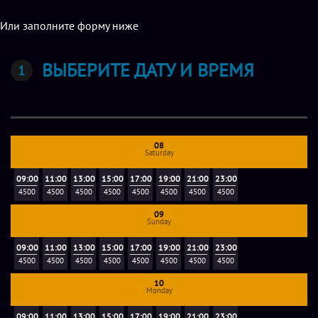
Или заполните форму ниже
ВЫБЕРИТЕ ДАТУ И ВРЕМЯ
08
Saturday
09:00
11:00
13:00
15:00
17:00
19:00
21:00
23:00
4500
4500
4500
4500
4500
4500
4500
4500
09
Sunday
09:00
11:00
13:00
15:00
17:00
19:00
21:00
23:00
4500
4500
4500
4500
4500
4500
4500
4500
10
Monday
09:00
11:00
13:00
15:00
17:00
19:00
21:00
23:00