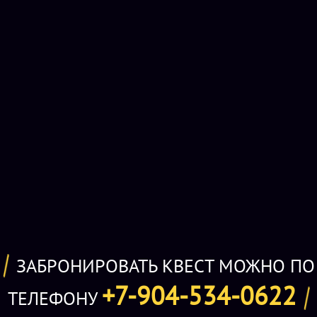
ЗАБРОНИРОВАТЬ КВЕСТ МОЖНО ПО
+7-904-534-0622
ТЕЛЕФОНУ