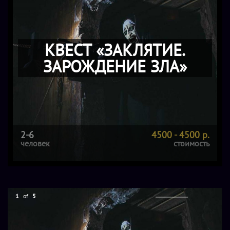
КВЕСТ «ЗАКЛЯТИЕ.
ЗАРОЖДЕНИЕ ЗЛА»
2-6
4500 - 4500 р.
человек
стоимость
1
of
5