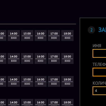
ЗА
:00
14:00
15:00
16:00
17:00
18:00
000
8000
8000
8000
8000
8000
ИМЯ
:00
14:00
15:00
16:00
17:00
18:00
000
8000
8000
8000
8000
8000
ТЕЛЕФ
:00
14:00
15:00
16:00
17:00
18:00
КОЛИЧ
000
8000
8000
8000
8000
8000
:00
14:00
15:00
16:00
17:00
18:00