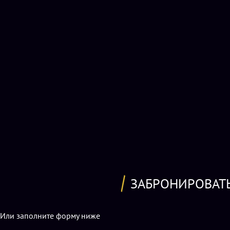
ЗАБРОНИРОВАТ
Или заполните форму ниже