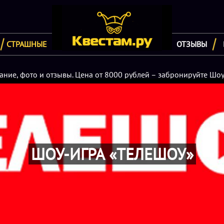
СТРАШНЫЕ
ОТЗЫВЫ
ание, фото и отзывы. Цена от 8000 рублей – забронируйте Шоу
ШОУ-ИГРА «ТЕЛЕШОУ»