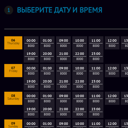
ВЫБЕРИТЕ ДАТУ И ВРЕМЯ
06
00:00
01:00
09:00
10:00
11:00
12:00
13
Thursday
8000
8000
8000
8000
8000
8000
8
19:00
20:00
21:00
22:00
23:00
8000
8000
8000
8000
8000
07
00:00
01:00
09:00
10:00
11:00
12:00
13
Friday
8000
8000
8000
8000
8000
8000
8
19:00
20:00
21:00
22:00
23:00
8000
8000
8000
8000
8000
08
00:00
01:00
09:00
10:00
11:00
12:00
13
Saturday
8000
8000
8000
8000
8000
8000
8
19:00
20:00
21:00
22:00
23:00
8000
8000
8000
8000
8000
09
00:00
01:00
09:00
10:00
11:00
12:00
13
Sunday