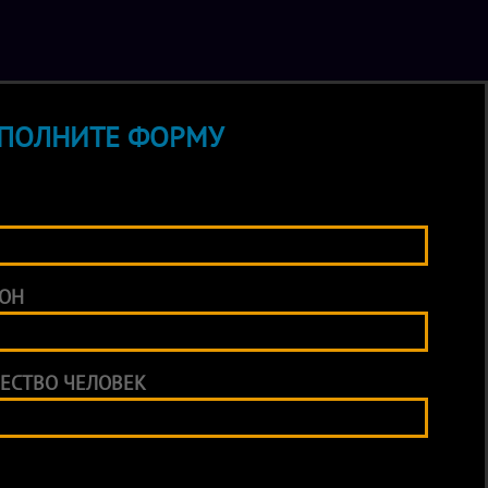
ПОЛНИТЕ ФОРМУ
ОН
ЕСТВО ЧЕЛОВЕК