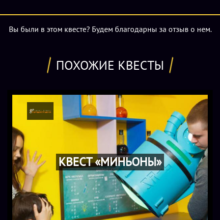
Вы были в этом квесте? Будем благодарны за отзыв о нем.
ПОХОЖИЕ КВЕСТЫ
КВЕСТ «МИНЬОНЫ»