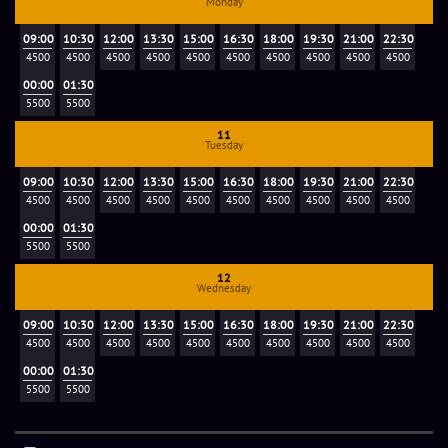
Monday
09:00
10:30
12:00
13:30
15:00
16:30
18:00
19:30
21:00
22:30
4500
4500
4500
4500
4500
4500
4500
4500
4500
4500
00:00
01:30
5500
5500
11
Tuesday
09:00
10:30
12:00
13:30
15:00
16:30
18:00
19:30
21:00
22:30
4500
4500
4500
4500
4500
4500
4500
4500
4500
4500
00:00
01:30
5500
5500
12
Wednesday
09:00
10:30
12:00
13:30
15:00
16:30
18:00
19:30
21:00
22:30
4500
4500
4500
4500
4500
4500
4500
4500
4500
4500
00:00
01:30
5500
5500