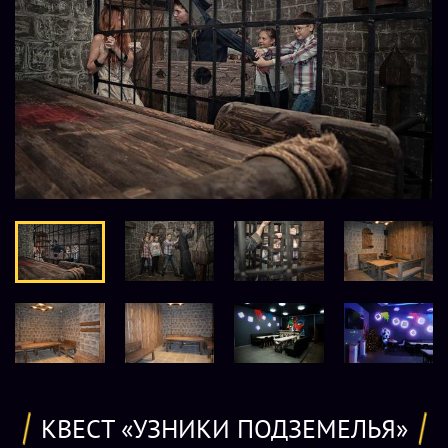
КВЕСТ «УЗНИКИ ПОДЗЕМЕЛЬЯ»