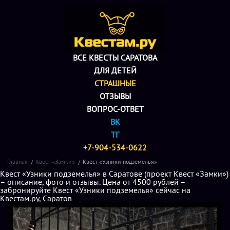
ВСЕ КВЕСТЫ САРАТОВА
ДЛЯ ДЕТЕЙ
СТРАШНЫЕ
ОТЗЫВЫ
ВОПРОС-ОТВЕТ
ВК
ТГ
+7-904-534-0622
Главная
Квест «Замки»
Квест «Узники подземелья»
Квест «Узники подземелья» в Саратове (проект Квест «Замки»)
– описание, фото и отзывы. Цена от 4500 рублей –
забронируйте Квест «Узники подземелья» сейчас на
Квестам.ру, Саратов