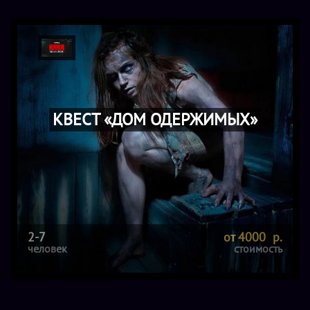
КВЕСТ «ДОМ ОДЕРЖИМЫХ»
2-7
от 4000 р.
человек
стоимость