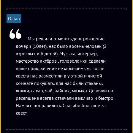
Ольга
Мы решили отметить день рождение
дочери (10лет), нас было восемь человек (2
взрослых и 6 детей). Музыка, интерьер,
мастерство актёров , головоломки сделали
наше приключение незабываемым. После
квеста нас разместили в уютной и чистой
комнате покушать, для нас были стаканы,
ложки, сахар, чай, чайник, музыка. Девочки на
ресепшене всегда отвечали вежливо и быстро.
Нам все понравилось. Спасибо большое за
квест.