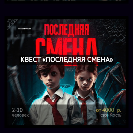
КВЕСТ «ПОСЛЕДНЯЯ СМЕНА»
2-10
от 4000 р.
человек
стоимость