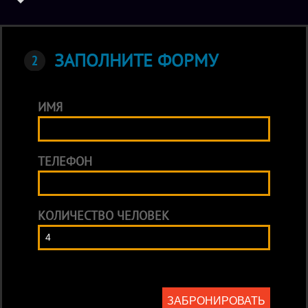
ЗАПОЛНИТЕ ФОРМУ
ИМЯ
ТЕЛЕФОН
КОЛИЧЕСТВО ЧЕЛОВЕК
ЗАБРОНИРОВАТЬ