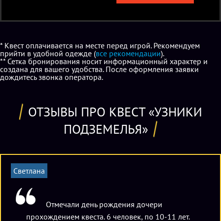
* Квест оплачивается на месте перед игрой. Рекомендуем
прийти в удобной одежде (
все рекомендации
).
** Сетка бронирования носит информационный характер и
создана для вашего удобства. После оформления заявки
дождитесь звонка оператора.
ОТЗЫВЫ ПРО КВЕСТ «УЗНИКИ
ПОДЗЕМЕЛЬЯ»
Светлана
Отмечали день рождения дочери
прохождением квеста. 6 человек, по 10-11 лет.