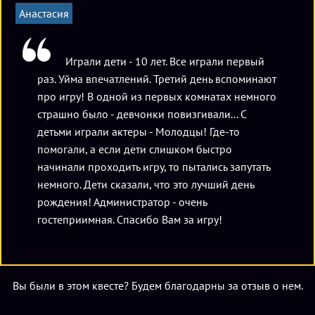
Анастасия
Играли дети - 10 лет. Все играли первый
раз. Уйма впечатлений. Третий день вспоминают
про игру! В одной из первых комнатах немного
страшно было - девчонки повизгивали... С
детьми играли актеры - Молодцы! Где-то
помогали, а если дети слишком быстро
начинали проходить игру, то пытались запутать
немного. Дети сказали, что это лучший день
рождения! Администратор - очень
гостеприимная. Спасибо Вам за игру!
Вы были в этом квесте? Будем благодарны за отзыв о нем.