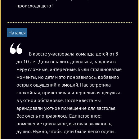
происходящего!
Наталья
В квесте участвовала команда детей от 8
до 10 лет. Дети остались довольны, задания в
меру сложные, интересные. Были страшноватые
моменты, но детям это понравилось, добавило
острых ощущений и эмоций. Нас встретила
спокойная, приветливая и терпеливая девушка
в уютной обстановке. После квеста мы
арендовали уютное помещение для застолья.
Все очень понравилось. Единственное:
помещение цокольное, высокая влажность,
душно. Нужно, чтобы дети были легко одеты.