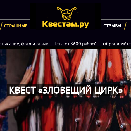
СТРАШНЫЕ
ОТЗЫВЫ
описание, фото и отзывы. Цена от 3600 рублей – забронируйте
КВЕСТ «ЗЛОВЕЩИЙ ЦИРК»