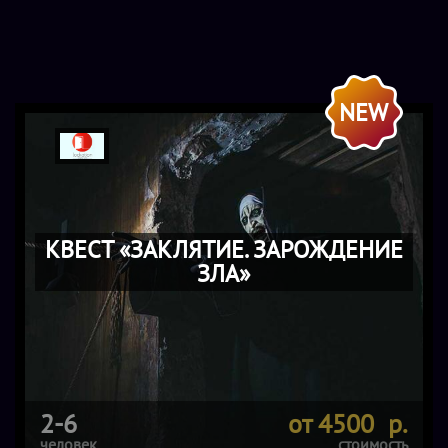
NEW
КВЕСТ «ЗАКЛЯТИЕ. ЗАРОЖДЕНИЕ
ЗЛА»
2-6
от 4500 р.
человек
стоимость