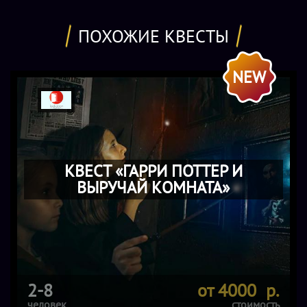
ПОХОЖИЕ КВЕСТЫ
NEW
КВЕСТ «ГАРРИ ПОТТЕР И
ВЫРУЧАЙ КОМНАТА»
2-8
от 4000 р.
человек
стоимость