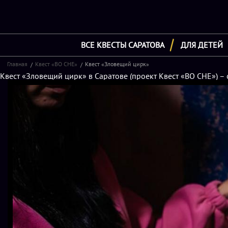
ВСЕ КВЕСТЫ САРАТОВА
ДЛЯ ДЕТЕЙ
Главная
Квест «ВО СНЕ»
Квест «Зловещий цирк»
Квест «Зловещий цирк» в Саратове (проект Квест «ВО СНЕ») – 