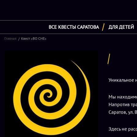
ВСЕ КВЕСТЫ САРАТОВА
ДЛЯ ДЕТЕЙ
Главная
Квест «ВО СНЕ»
Уникальное 
Мы находимс
Напротив тр
Саратов, ул. 
Здесь не рас