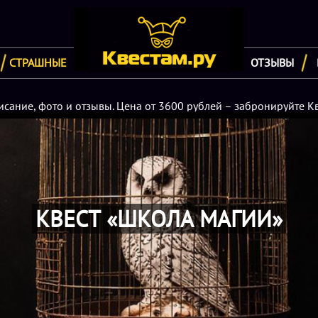
СТРАШНЫЕ
ОТЗЫВЫ
исание, фото и отзывы. Цена от 3600 рублей – забронируйте Кв
КВЕСТ «ШКОЛА МАГИИ»