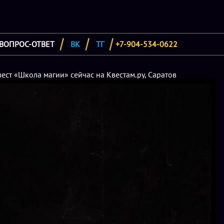
ВОПРОС-ОТВЕТ
ВК
ТГ
+7-904-534-0622
ест «Школа магии» сейчас на Квестам.ру, Саратов