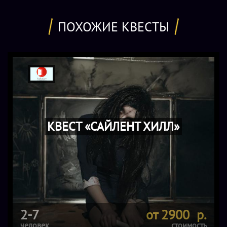
ПОХОЖИЕ КВЕСТЫ
КВЕСТ «САЙЛЕНТ ХИЛЛ»
2-7
от 2900 р.
человек
стоимость