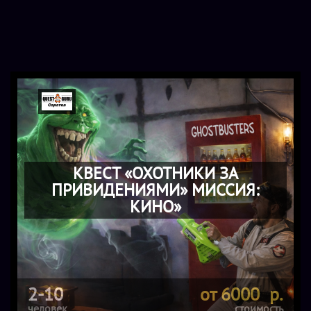
КВЕСТ «ОХОТНИКИ ЗА
ПРИВИДЕНИЯМИ» МИССИЯ:
КИНО»
2-10
от 6000 р.
человек
стоимость