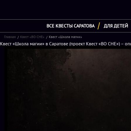
ВСЕ КВЕСТЫ САРАТОВА
ДЛЯ ДЕТЕЙ
Главная
Квест «ВО СНЕ»
Квест «Школа магии»
Квест «Школа магии» в Саратове (проект Квест «ВО СНЕ») – оп