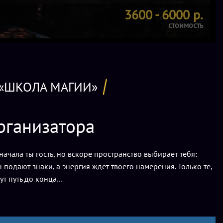
3600 - 6000 р.
стоимость
 «ШКОЛА МАГИИ»
рганизатора
начала ты гость, но вскоре пространство выбирает тебя:
подают знаки, а энергия ждет твоего намерения. Только те,
ут путь до конца…